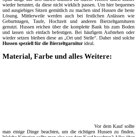
wieder herunter, da diese nicht wirklich passen. Um hier bequemes
und ausgiebiges Sitzen gemütlich zu machen sind Hussen die beste
Lösung. Mittlerweile werden auch bei festlichen Anlässen wie
Geburtstagen, Taufe, Hochzeit und anderen Bierzeltgarnituren
genutzt. Hussen reichen über die komplette Bank bis zum Boden
und lassen sich einfach befestigen. Bei häufigem Aufstehen oder
wieder setzen bleiben diese an „Ort und Stelle“. Daher sind solche
Hussen speziell für die Bierzeltgarnitur
ideal.
Material, Farbe und alles Weitere:
Vor dem Kauf sollte
man einige Dinge beachten, um die richtigen Hussen zu finden.